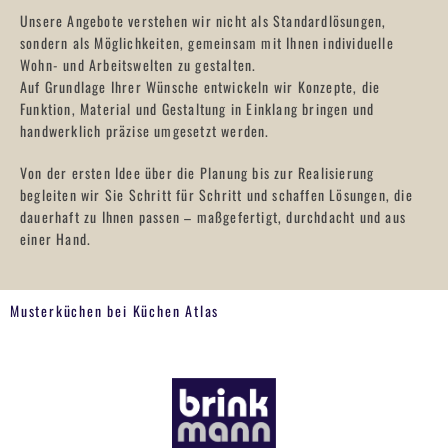
Unsere Angebote verstehen wir nicht als Standardlösungen,
sondern als Möglichkeiten, gemeinsam mit Ihnen individuelle
Wohn- und Arbeitswelten zu gestalten.
Auf Grundlage Ihrer Wünsche entwickeln wir Konzepte, die
Funktion, Material und Gestaltung in Einklang bringen und
handwerklich präzise umgesetzt werden.
Von der ersten Idee über die Planung bis zur Realisierung
begleiten wir Sie Schritt für Schritt und schaffen Lösungen, die
dauerhaft zu Ihnen passen – maßgefertigt, durchdacht und aus
einer Hand.
Musterküchen bei Küchen Atlas